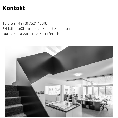
Kontakt
Telefon +49 (0) 7621 45010
E-Mail info@hovenbitzer-architekten.com
Bergstraße 24a | D-79539 Lörrach