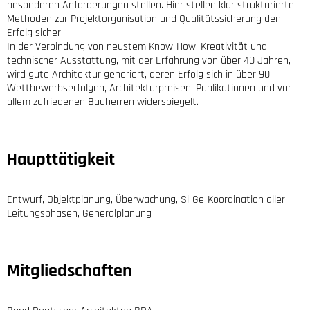
besonderen Anforderungen stellen. Hier stellen klar strukturierte
Methoden zur Projektorganisation und Qualitätssicherung den
Erfolg sicher.
In der Verbindung von neustem Know-How, Kreativität und
technischer Ausstattung, mit der Erfahrung von über 40 Jahren,
wird gute Architektur generiert, deren Erfolg sich in über 90
Wettbewerbserfolgen, Architekturpreisen, Publikationen und vor
allem zufriedenen Bauherren widerspiegelt.
Haupttätigkeit
Entwurf, Objektplanung, Überwachung, Si-Ge-Koordination aller
Leitungsphasen, Generalplanung
Mitgliedschaften